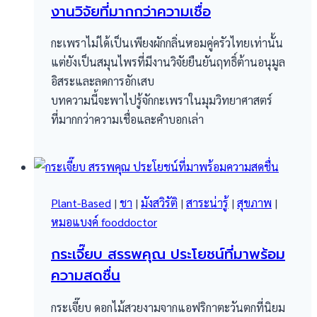
งานวิจัยที่มากกว่าความเชื่อ
กะเพราไม่ได้เป็นเพียงผักกลิ่นหอมคู่ครัวไทยเท่านั้น
แต่ยังเป็นสมุนไพรที่มีงานวิจัยยืนยันฤทธิ์ต้านอนุมูล
อิสระและลดการอักเสบ
บทความนี้จะพาไปรู้จักกะเพราในมุมวิทยาศาสตร์
ที่มากกว่าความเชื่อและคำบอกเล่า
Plant-Based
|
ชา
|
มังสวิรัติ
|
สาระน่ารู้
|
สุขภาพ
|
หมอแบงค์ fooddoctor
กระเจี๊ยบ สรรพคุณ ประโยชน์ที่มาพร้อม
ความสดชื่น
กระเจี๊ยบ ดอกไม้สวยงามจากแอฟริกาตะวันตกที่นิยม