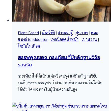
Plant-Based
|
มังสวิรัติ
|
สาระน่ารู้
|
สุขภาพ
|
หมอ
แบงค์ fooddoctor
|
เทคนิคลดน้ำหนัก
|
เบาหวาน
|
ไขมันในเลือด
สรรพคุณของ กระเทียมที่มีหลักฐานวิจัย
รองรับ
กระเทียมไม่ได้เป็นแค่เครื่องปรุง แต่มีหลักฐานวิจัย
ระดับ meta-analysis ว่าสามารถช่วยลดความดันโลหิต
ได้จริง โดยเฉพาะในผู้ป่วยความดันสูง