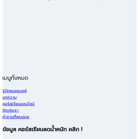
เมนูทั้งหมด
รู้จักหมอแบงค์
บทความ
คอร์สเรียนออนไลน์
ติดต่อเรา
คำถามที่พบบ่อย
ข้อมูล คอร์สเรียนลดน้ำหนัก คลิก !