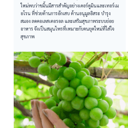
ใหม่พบว่าขมิ้นมีสารสำคัญอย่างเคอร์คูมินและเทอร์เม
อโรน ที่ช่วยต้านการอักเสบ ต้านอนุมูลอิสระ บำรุง
สมอง ลดคอเลสเตอรอล และเสริมสุขภาพระบบย่อย
อาหาร จึงเป็นสมุนไพรที่เหมาะกับคนยุคใหม่ที่ใส่ใจ
สุขภาพ