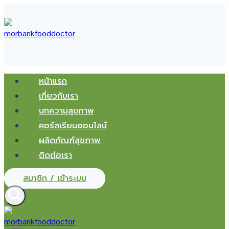
Skip
to
content
หน้าแรก
เกี่ยวกับเรา
บทความสุขภาพ
คอร์สเรียนออนไลน์
ผลิตภัณฑ์สุขภาพ
ติดต่อเรา
สมาชิก / เข้าระบบ