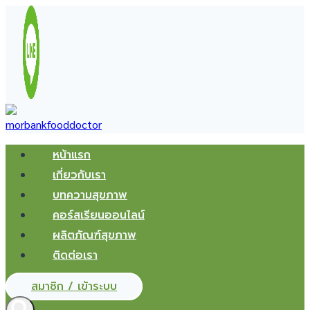
Skip
to
content
หน้าแรก
เกี่ยวกับเรา
บทความสุขภาพ
คอร์สเรียนออนไลน์
ผลิตภัณฑ์สุขภาพ
ติดต่อเรา
สมาชิก / เข้าระบบ