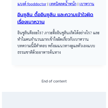
แบงค์ fooddoctor
|
เทคนิคลดน้ำหนัก
|
เบาหวาน
อินซูลิน ดื้ออินซูลิน และความเข้าใจผิด
เรื่องเบาหวาน
อินซูลินคืออะไร? ภาวะดื้ออินซูลินเกิดได้อย่างไร? และ
ทำไมคนจำนวนมากเข้าใจผิดเกี่ยวกับเบาหวาน
บทความนี้มีคำตอบ พร้อมแนวทางดูแลตัวเองแบบ
ธรรมชาติด้วยอาหารต้นทาง
End of content