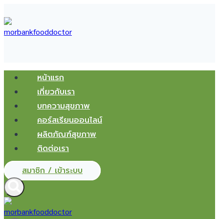
Skip
to
content
หน้าแรก
เกี่ยวกับเรา
บทความสุขภาพ
คอร์สเรียนออนไลน์
ผลิตภัณฑ์สุขภาพ
ติดต่อเรา
สมาชิก / เข้าระบบ