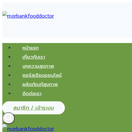
Skip
to
content
หน้าแรก
เกี่ยวกับเรา
บทความสุขภาพ
คอร์สเรียนออนไลน์
ผลิตภัณฑ์สุขภาพ
ติดต่อเรา
สมาชิก / เข้าระบบ