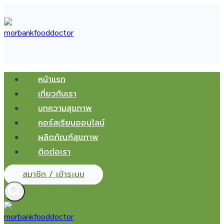
Skip
to
content
หน้าแรก
เกี่ยวกับเรา
บทความสุขภาพ
คอร์สเรียนออนไลน์
ผลิตภัณฑ์สุขภาพ
ติดต่อเรา
สมาชิก / เข้าระบบ