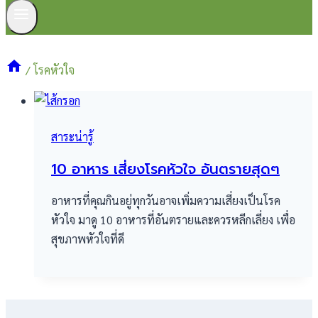
/
โรคหัวใจ
สาระน่ารู้
10 อาหาร เสี่ยงโรคหัวใจ อันตรายสุดๆ
อาหารที่คุณกินอยู่ทุกวันอาจเพิ่มความเสี่ยงเป็นโรค
หัวใจ มาดู 10 อาหารที่อันตรายและควรหลีกเลี่ยง เพื่อ
สุขภาพหัวใจที่ดี