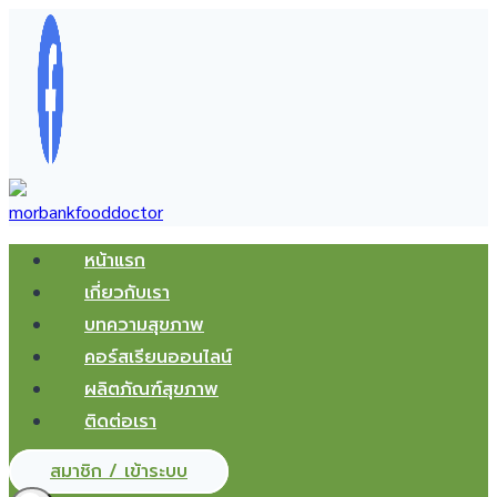
Skip
to
content
หน้าแรก
เกี่ยวกับเรา
บทความสุขภาพ
คอร์สเรียนออนไลน์
ผลิตภัณฑ์สุขภาพ
ติดต่อเรา
สมาชิก / เข้าระบบ