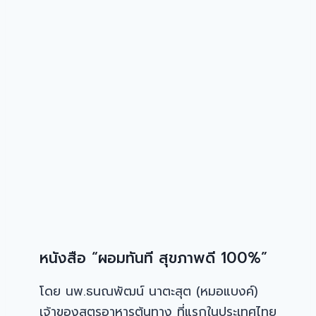
หนังสือ “ผอมทันที สุขภาพดี 100%”
โดย นพ.ธนณพัฒน์ นาตะสุต (หมอแบงค์)
เจ้าของสูตรอาหารต้นทาง ที่แรกในประเทศไทย