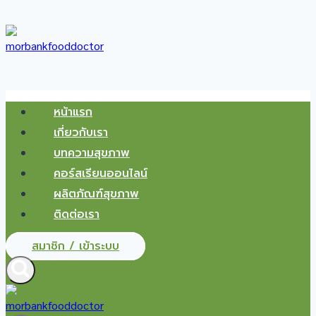
Skip
to
content
หน้าแรก
เกี่ยวกับเรา
บทความสุขภาพ
คอร์สเรียนออนไลน์
ผลิตภัณฑ์สุขภาพ
ติดต่อเรา
สมาชิก / เข้าระบบ