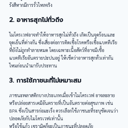
รังสีหากมีการรั่วไหลจริง
2. อาหารสุกไม่ทั่วถึง
ไมโครเวฟอาจทำให้อาหารสุกไม่ทั่วถึง เกิดเป็นจุดร้อนและ
จุดเย็นที่ต่างกัน ซึ่งเสี่ยงต่อการติดเชื้อโรคหรือเชื้อแบคทีเรีย
ที่ยังไม่ถูกทำลายหมด โดยเฉพาะเนื้อสัตว์ที่อาจมีเชื้อ
แบคทีเรียอันตรายปะปนอยู่ ให้เช็คว่าอาหารสุกทั่วเท่ากัน
ไหมก่อนนำมารับประทาน
3. การใช้ภาชนะที่ไม่เหมาะสม
ภาชนะพลาสติกบางประเภทเมื่อเข้าไมโครเวฟ อาจละลาย
หรือปล่อยสารเคมีอันตรายที่เป็นอันตรายต่อสุขภาพ เช่น
BPA ซึ่งเป็นสารก่อมะเร็ง ควรเลือกใช้ภาชนะที่ระบุชัดเจนว่า
ปลอดภัยกับไมโครเวฟเท่านั้น
หรือใช้แก้ว เซรามิคก็จะเป็นภาชนะที่ปลอดภัย