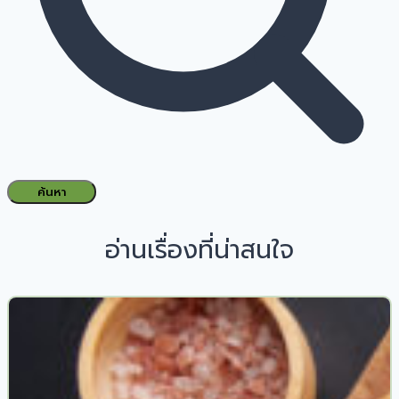
ค้นหา
อ่านเรื่องที่น่าสนใจ