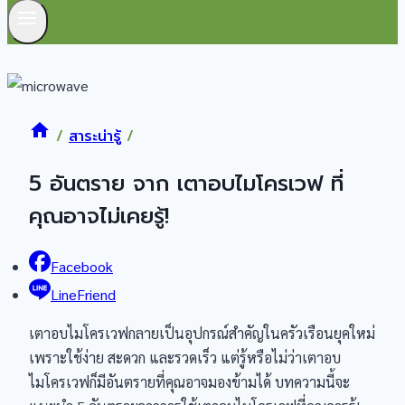
/
สาระน่ารู้
/
5 อันตราย จาก เตาอบไมโครเวฟ ที่
คุณอาจไม่เคยรู้!
Facebook
LineFriend
เตาอบไมโครเวฟกลายเป็นอุปกรณ์สำคัญในครัวเรือนยุคใหม่
เพราะใช้ง่าย สะดวก และรวดเร็ว แต่รู้หรือไม่ว่าเตาอบ
ไมโครเวฟก็มีอันตรายที่คุณอาจมองข้ามได้ บทความนี้จะ