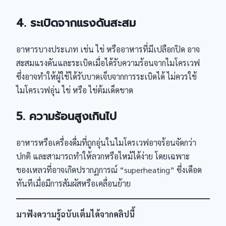
4. ระเบิดจากแรงดันสะสม
อาหารบางประเภท เช่น ไข่ หรืออาหารที่มีเปลือกปิด อาจ
สะสมแรงดันและระเบิดเมื่อได้รับความร้อนจากไมโครเวฟ
ซึ่งอาจทำให้ผู้ใช้ได้รับบาดเจ็บจากการระเบิดได้ ไม่ควรใช้
ไมโครเวฟอุ่น ไข่ หรือ ไข่ต้มเด็ดขาด
5. ความร้อนสูงเกินไป
อาหารหรือเครื่องดื่มที่ถูกอุ่นในไมโครเวฟอาจร้อนจัดกว่า
ปกติ และสามารถทำให้ลวกหรือไหม้ได้ง่าย โดยเฉพาะ
ของเหลวที่อาจเกิดปรากฏการณ์ “superheating” ซึ่งเดือด
ทันทีเมื่อมีการสัมผัสหรือเคลื่อนย้าย
มาฟังความรู้ฉบับเต็มได้จากคลิปนี้