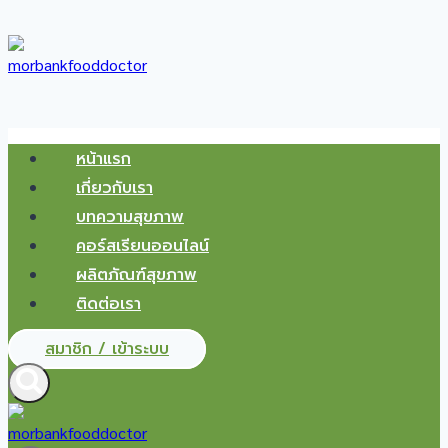
Skip
to
content
หน้าแรก
เกี่ยวกับเรา
บทความสุขภาพ
คอร์สเรียนออนไลน์
ผลิตภัณฑ์สุขภาพ
ติดต่อเรา
สมาชิก / เข้าระบบ