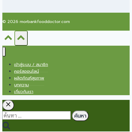
© 2026 morbankfooddoctor.com
เข้าสู่ระบบ / สมาชิก
คอร์สออนไลน์
ผลิตภัณฑ์สุขภาพ
บทความ
เกี่ยวกับเรา
ค้นหา
สำหรับ: