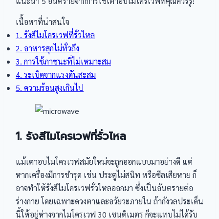
แนะนำ 5 อันตรายจากการใช้เตาอบไมโครเวฟที่คุณควรรู้!
เนื้อหาที่น่าสนใจ
1. รังสีไมโครเวฟที่รั่วไหล
2. อาหารสุกไม่ทั่วถึง
3. การใช้ภาชนะที่ไม่เหมาะสม
4. ระเบิดจากแรงดันสะสม
5. ความร้อนสูงเกินไป
1. รังสีไมโครเวฟที่รั่วไหล
แม้เตาอบไมโครเวฟสมัยใหม่จะถูกออกแบบมาอย่างดี แต่
หากเครื่องมีการชำรุด เช่น ประตูไม่สนิท หรือซีลเสียหาย ก็
อาจทำให้รังสีไมโครเวฟรั่วไหลออกมา ซึ่งเป็นอันตรายต่อ
ร่างกาย โดยเฉพาะดวงตาและอวัยวะภายใน ถ้ากังวลประเด็น
นี้ให้อยู่ห่างจากไมโครเวฟ 30 เซนติเมตร ก็จะแทบไม่ได้รับ