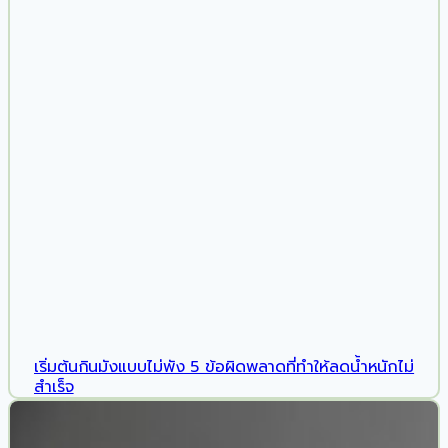
เริ่มต้นกินมังแบบไม่พัง 5 ข้อผิดพลาดที่ทำให้ลดน้ำหนักไม่
สำเร็จ